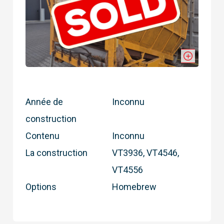
Année de
Inconnu
construction
Contenu
Inconnu
La construction
VT3936, VT4546,
VT4556
Options
Homebrew