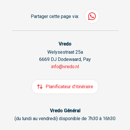
Partager cette page via:
Vredo
Welysestraat 25a
6669 DJ Dodewaard, Pay
info@vredo.nl
Planificateur d'itinéraire
Vredo Général
(du lundi au vendredi) disponible de 7h30 à 16h30