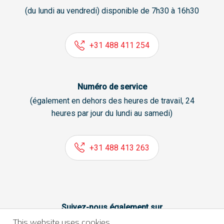
(du lundi au vendredi) disponible de 7h30 à 16h30
+31 488 411 254
Numéro de service
(également en dehors des heures de travail, 24
heures par jour du lundi au samedi)
+31 488 413 263
Suivez-nous également sur
This website uses cookies