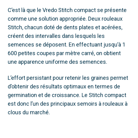
C’est là que le Vredo Stitch compact se présente
comme une solution appropriée. Deux rouleaux
Stitch, chacun doté de dents plates et acérées,
créent des intervalles dans lesquels les
semences se déposent. En effectuant jusqu’à 1
600 petites coupes par mètre carré, on obtient
une apparence uniforme des semences.
L’effort persistant pour retenir les graines permet
d’obtenir des résultats optimaux en termes de
germination et de croissance. Le Stitch compact
est donc l’un des principaux semoirs à rouleaux à
clous du marché.