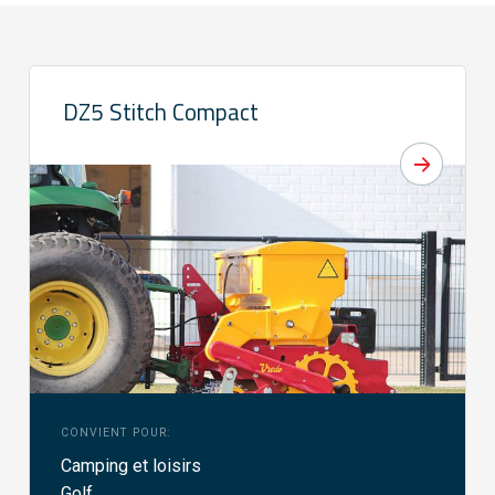
DZ5 Stitch Compact
CONVIENT POUR:
Camping et loisirs
Golf