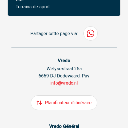
Terrains de sport
Partager cette page via:
Vredo
Welysestraat 25a
6669 DJ Dodewaard, Pay
info@vredo.nl
Planificateur d'itinéraire
Vredo Général