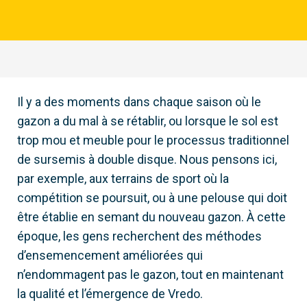
Il y a des moments dans chaque saison où le
gazon a du mal à se rétablir, ou lorsque le sol est
trop mou et meuble pour le processus traditionnel
de sursemis à double disque. Nous pensons ici,
par exemple, aux terrains de sport où la
compétition se poursuit, ou à une pelouse qui doit
être établie en semant du nouveau gazon. À cette
époque, les gens recherchent des méthodes
d’ensemencement améliorées qui
n’endommagent pas le gazon, tout en maintenant
la qualité et l’émergence de Vredo.