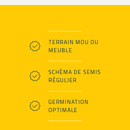
TERRAIN MOU OU
MEUBLE
SCHÉMA DE SEMIS
RÉGULIER
GERMINATION
OPTIMALE