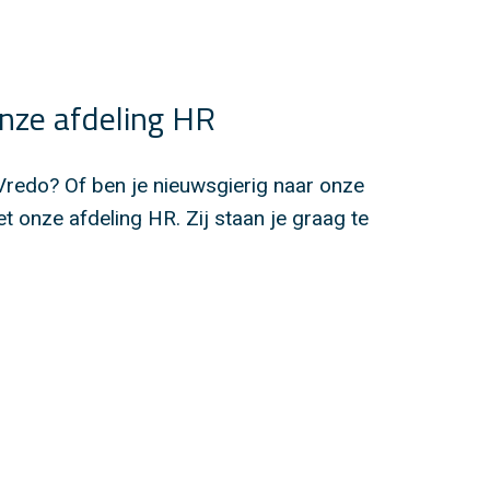
nze afdeling HR
 Vredo? Of ben je nieuwsgierig naar onze
 onze afdeling HR. Zij staan je graag te