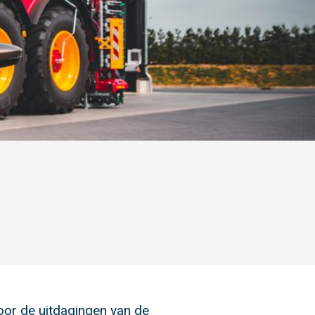
oor de uitdagingen van de