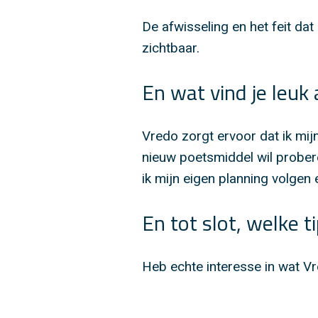
De afwisseling en het feit dat 
zichtbaar.
En wat vind je leuk
Vredo zorgt ervoor dat ik mijn
nieuw poetsmiddel wil probere
ik mijn eigen planning volgen
En tot slot, welke 
Heb echte interesse in wat Vr