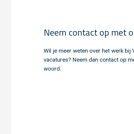
Neem contact op met o
Wil je meer weten over het werk bij
vacatures? Neem dan contact op met
woord.