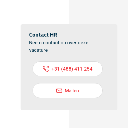
Contact HR
Neem contact op over deze
vacature
+31 (488) 411 254
Mailen