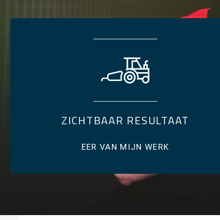
ZICHTBAAR RESULTAAT
EER VAN MIJN WERK