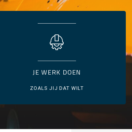
JE WERK DOEN
ZOALS JIJ DAT WILT