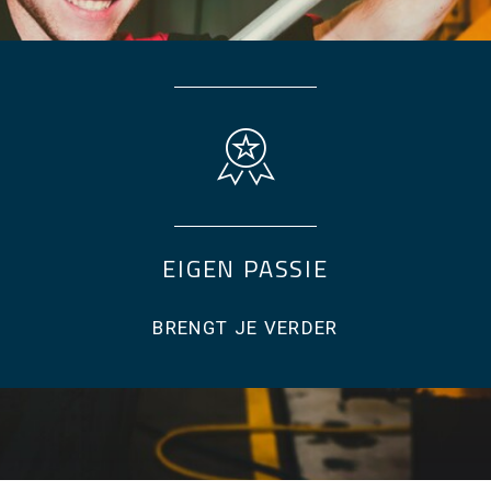
EIGEN PASSIE
BRENGT JE VERDER