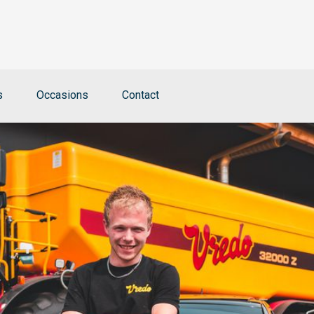
s
Occasions
Contact