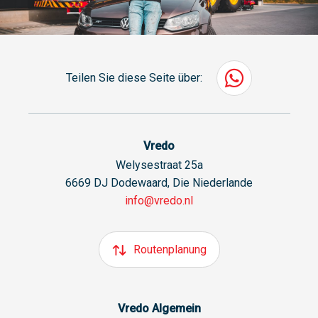
Teilen Sie diese Seite über:
Vredo
Welysestraat 25a
6669 DJ Dodewaard, Die Niederlande
info@vredo.nl
Routenplanung
Vredo Algemein