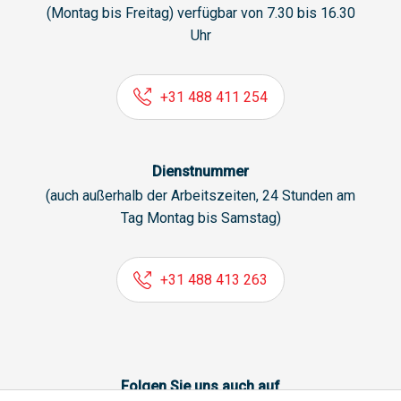
(Montag bis Freitag) verfügbar von 7.30 bis 16.30
Uhr
+31 488 411 254
Dienstnummer
(auch außerhalb der Arbeitszeiten, 24 Stunden am
Tag Montag bis Samstag)
+31 488 413 263
Folgen Sie uns auch auf