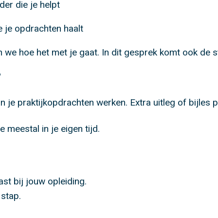
der die je helpt
e je opdrachten haalt
n we hoe het met je gaat. In dit gesprek komt ook de
?
n je praktijkopdrachten werken. Extra uitleg of bijles 
meestal in je eigen tijd.
ast bij jouw opleiding.
 stap.