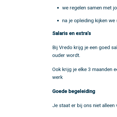
we regelen samen met jo
na je opleiding kijken w
Salaris en extra’s
Bij Vredo krijg je een goed sal
ouder wordt.
Ook krijg je elke 3 maanden 
werk
Goede begeleiding
Je staat er bij ons niet alleen 