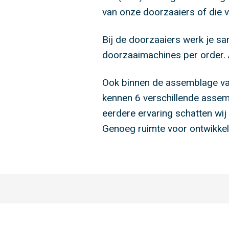
van onze doorzaaiers of die 
Bij de doorzaaiers werk je s
doorzaaimachines per order. A
Ook binnen de assemblage va
kennen 6 verschillende assemb
eerdere ervaring schatten wij 
Genoeg ruimte voor ontwikkel