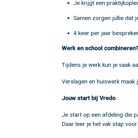
Je krijgt een praktijkoplei
Samen zorgen jullie dat j
4 keer per jaar bespreke
Werk en school combineren
Tijdens je werk kun je vaak aa
Verslagen en huiswerk maak je 
Jouw start bij Vredo
Je start op een afdeling die p
Daar leer je het vak stap voor