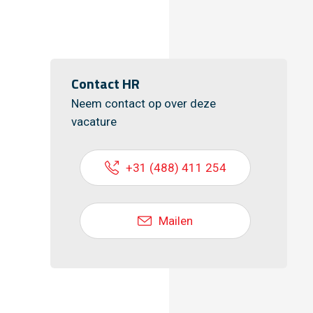
Contact HR
Neem contact op over deze
vacature
+31 (488) 411 254
Mailen