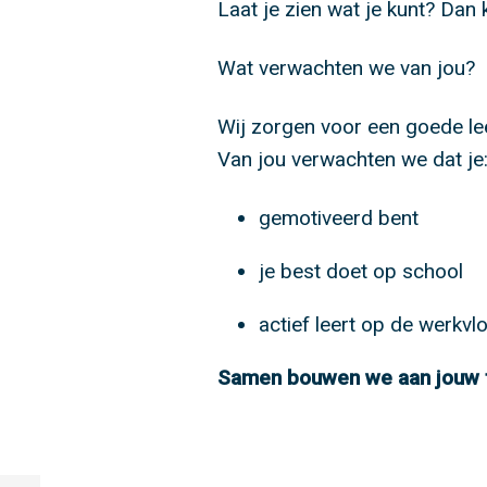
Laat je zien wat je kunt? Dan
Wat verwachten we van jou?
Wij zorgen voor een goede le
Van jou verwachten we dat je
gemotiveerd bent
je best doet op school
actief leert op de werkvl
Samen bouwen we aan jouw 