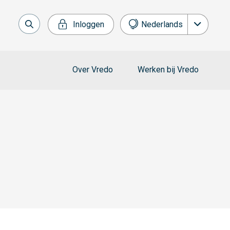
Inloggen
Nederlands
English
Over Vredo
Werken bij Vredo