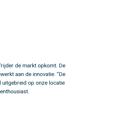
frijder de markt opkomt. De
werkt aan de innovatie. “De
 uitgebreid op onze locatie
 enthousiast.