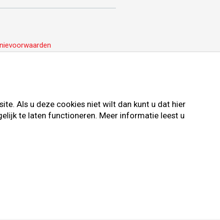
nievoorwaarden
e. Als u deze cookies niet wilt dan kunt u dat hier
ijk te laten functioneren. Meer informatie leest u
ievoorwaarden