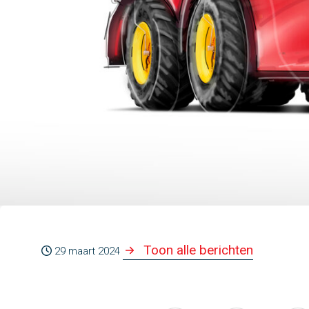
Toon alle berichten
29 maart 2024