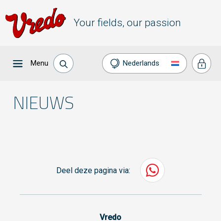
Your fields, our passion
Menu
Nederlands
NIEUWS
Deel deze pagina via:
Vredo