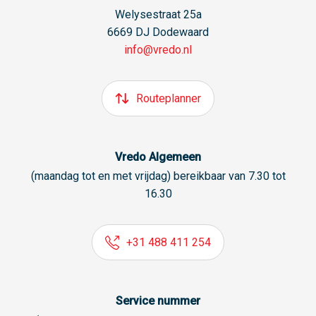
Welysestraat 25a
6669 DJ Dodewaard
info@vredo.nl
Routeplanner
Vredo Algemeen
(maandag tot en met vrijdag) bereikbaar van 7.30 tot
16.30
+31 488 411 254
Service nummer