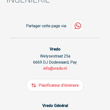
Partager cette page via:
Vredo
Welysestraat 25a
6669 DJ Dodewaard, Pay
info@vredo.nl
Planificateur d'itinéraire
Vredo Général