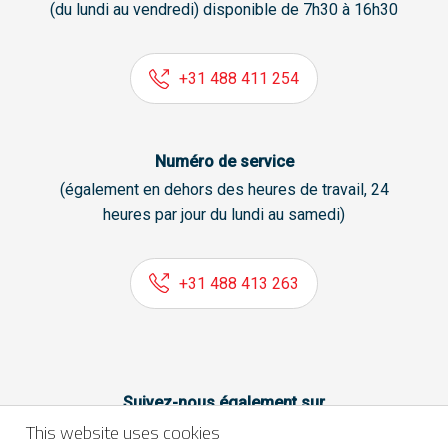
(du lundi au vendredi) disponible de 7h30 à 16h30
+31 488 411 254
Numéro de service
(également en dehors des heures de travail, 24
heures par jour du lundi au samedi)
+31 488 413 263
Suivez-nous également sur
This website uses cookies