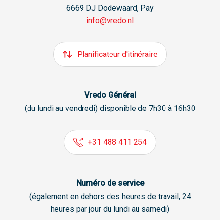
6669 DJ Dodewaard, Pay
info@vredo.nl
Planificateur d'itinéraire
Vredo Général
(du lundi au vendredi) disponible de 7h30 à 16h30
+31 488 411 254
Numéro de service
(également en dehors des heures de travail, 24
heures par jour du lundi au samedi)