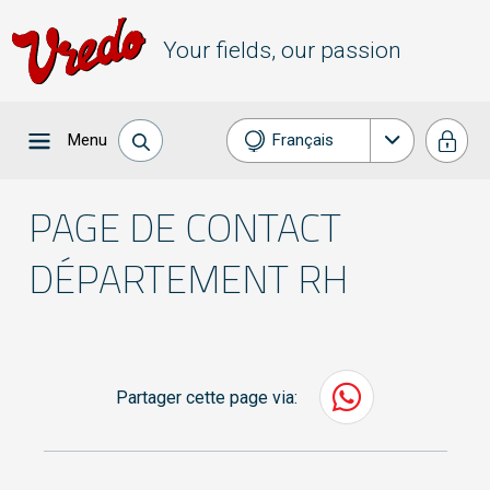
Your fields, our passion
Menu
Français
Nederlands
PAGE DE CONTACT
English
DÉPARTEMENT RH
Deutsch
Partager cette page via: