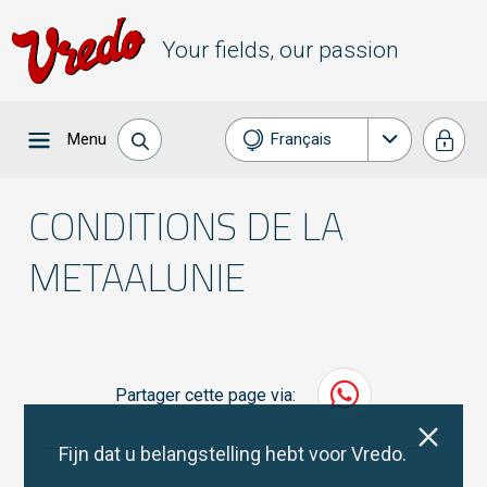
Your fields, our passion
Menu
Français
Nederlands
CONDITIONS DE LA
METAALUNIE
Partager cette page via:
Fijn dat u belangstelling hebt voor Vredo.