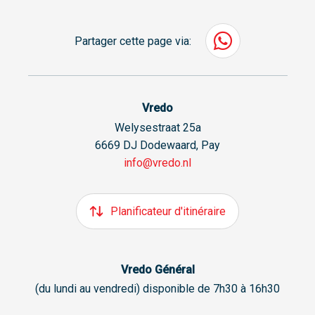
Partager cette page via:
Vredo
Welysestraat 25a
6669 DJ Dodewaard, Pay
info@vredo.nl
Planificateur d'itinéraire
Vredo Général
(du lundi au vendredi) disponible de 7h30 à 16h30