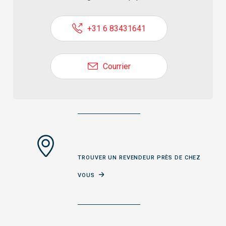
+31 6 83431641
Courrier
TROUVER UN REVENDEUR PRÈS DE CHEZ
VOUS