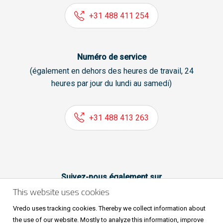
+31 488 411 254
Numéro de service
(également en dehors des heures de travail, 24
heures par jour du lundi au samedi)
+31 488 413 263
Suivez-nous également sur
This website uses cookies
Vredo uses tracking cookies. Thereby we collect information about
the use of our website. Mostly to analyze this information, improve