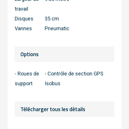
travail
Disques
35 cm
Vannes
Pneumatic
Options
- Roues de
- Contrôle de section GPS
support
Isobus
Télécharger tous les détails