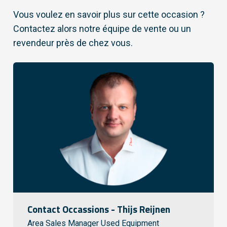
Vous voulez en savoir plus sur cette occasion ?
Contactez alors notre équipe de vente ou un
revendeur près de chez vous.
Contact Occassions - Thijs Reijnen
Area Sales Manager Used Equipment