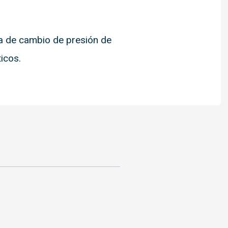
a de cambio de presión de
icos.