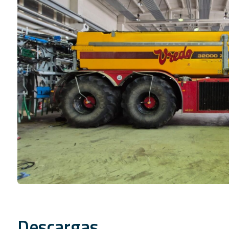
Descargas