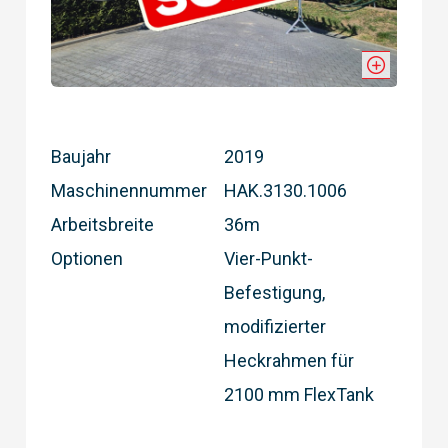
Baujahr
2019
Maschinennummer
HAK.3130.1006
Arbeitsbreite
36m
Optionen
Vier-Punkt-
Befestigung,
modifizierter
Heckrahmen für
2100 mm FlexTank