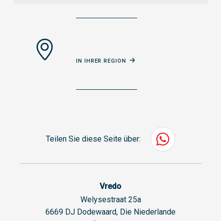
IN IHRER REGION
Teilen Sie diese Seite über:
Vredo
Welysestraat 25a
6669 DJ Dodewaard, Die Niederlande