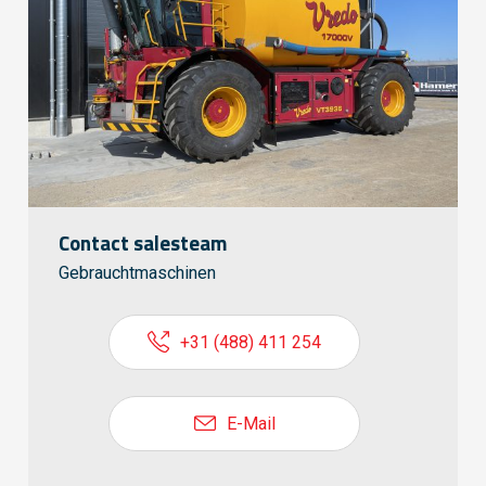
Contact salesteam
Gebrauchtmaschinen
+31 (488) 411 254
E-Mail