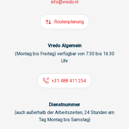
info@vredo.nl
Routenplanung
Vredo Algemein
(Montag bis Freitag) verfügbar von 7.30 bis 16.30
Uhr
+31 488 411 254
Dienstnummer
(auch außerhalb der Arbeitszeiten, 24 Stunden am
Tag Montag bis Samstag)