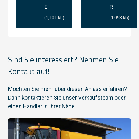
E
R
(1,101 kb)
(1,098 kb)
Sind Sie interessiert? Nehmen Sie
Kontakt auf!
Möchten Sie mehr über diesen Anlass erfahren?
Dann kontaktieren Sie unser Verkaufsteam oder
einen Händler in Ihrer Nähe.