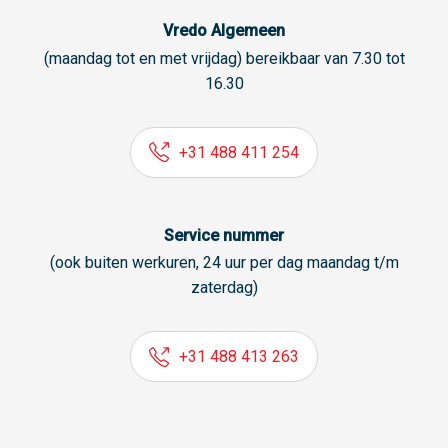
Vredo Algemeen
(maandag tot en met vrijdag) bereikbaar van 7.30 tot
16.30
+31 488 411 254
Service nummer
(ook buiten werkuren, 24 uur per dag maandag t/m
zaterdag)
+31 488 413 263