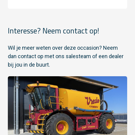
Interesse? Neem contact op!
Wil je meer weten over deze occasion? Neem
dan contact op met ons salesteam of een dealer
bij jou in de buurt.