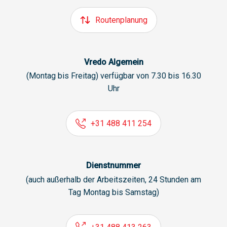
Routenplanung
Vredo Algemein
(Montag bis Freitag) verfügbar von 7.30 bis 16.30
Uhr
+31 488 411 254
Dienstnummer
(auch außerhalb der Arbeitszeiten, 24 Stunden am
Tag Montag bis Samstag)