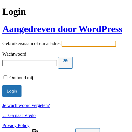
Login
Aangedreven door WordPress
Gebruikersnaam of e-mailadres
Wachtwoord
Onthoud mij
Je wachtwoord vergeten?
← Ga naar Vredo
Privacy Policy