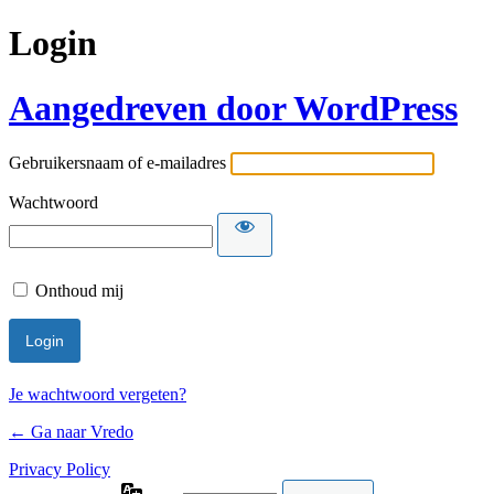
Login
Aangedreven door WordPress
Gebruikersnaam of e-mailadres
Wachtwoord
Onthoud mij
Je wachtwoord vergeten?
← Ga naar Vredo
Privacy Policy