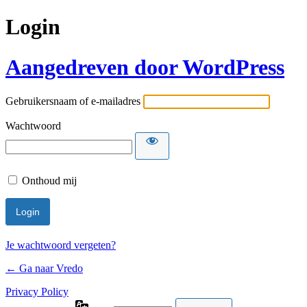
Login
Aangedreven door WordPress
Gebruikersnaam of e-mailadres
Wachtwoord
Onthoud mij
Je wachtwoord vergeten?
← Ga naar Vredo
Privacy Policy