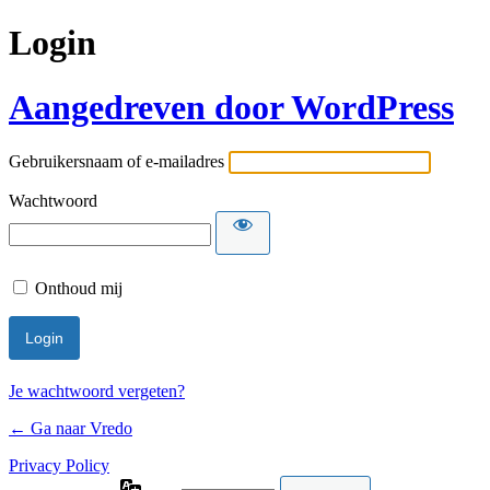
Login
Aangedreven door WordPress
Gebruikersnaam of e-mailadres
Wachtwoord
Onthoud mij
Je wachtwoord vergeten?
← Ga naar Vredo
Privacy Policy