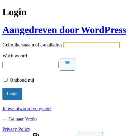
Login
Aangedreven door WordPress
Gebruikersnaam of e-mailadres
Wachtwoord
Onthoud mij
Je wachtwoord vergeten?
← Ga naar Vredo
Privacy Policy