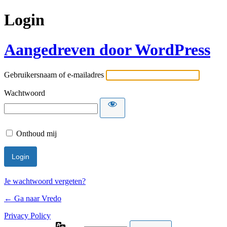
Login
Aangedreven door WordPress
Gebruikersnaam of e-mailadres
Wachtwoord
Onthoud mij
Je wachtwoord vergeten?
← Ga naar Vredo
Privacy Policy