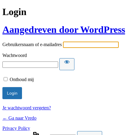
Login
Aangedreven door WordPress
Gebruikersnaam of e-mailadres
Wachtwoord
Onthoud mij
Je wachtwoord vergeten?
← Ga naar Vredo
Privacy Policy