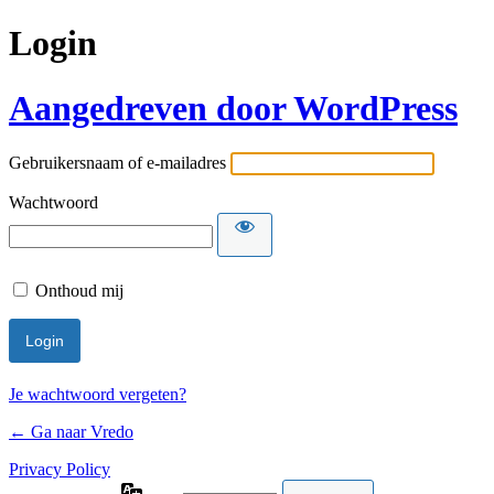
Login
Aangedreven door WordPress
Gebruikersnaam of e-mailadres
Wachtwoord
Onthoud mij
Je wachtwoord vergeten?
← Ga naar Vredo
Privacy Policy