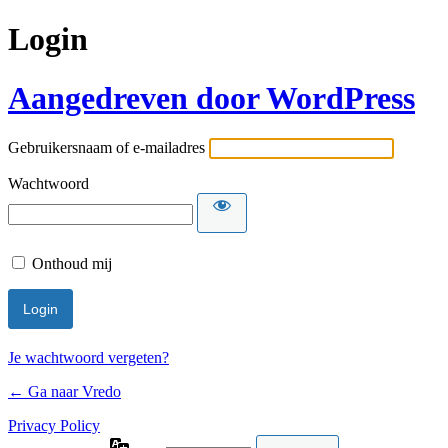
Login
Aangedreven door WordPress
Gebruikersnaam of e-mailadres
Wachtwoord
Onthoud mij
Je wachtwoord vergeten?
← Ga naar Vredo
Privacy Policy