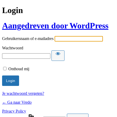
Login
Aangedreven door WordPress
Gebruikersnaam of e-mailadres
Wachtwoord
Onthoud mij
Je wachtwoord vergeten?
← Ga naar Vredo
Privacy Policy