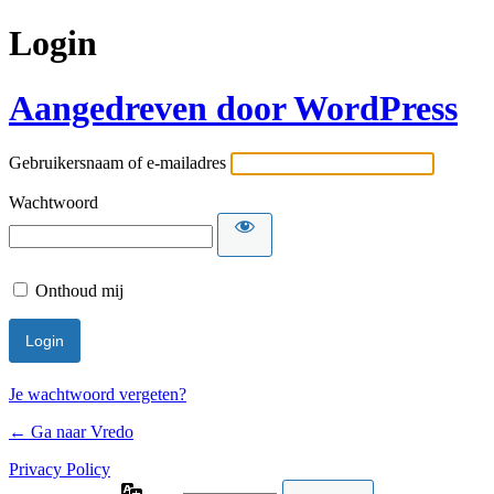
Login
Aangedreven door WordPress
Gebruikersnaam of e-mailadres
Wachtwoord
Onthoud mij
Je wachtwoord vergeten?
← Ga naar Vredo
Privacy Policy