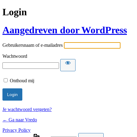
Login
Aangedreven door WordPress
Gebruikersnaam of e-mailadres
Wachtwoord
Onthoud mij
Je wachtwoord vergeten?
← Ga naar Vredo
Privacy Policy