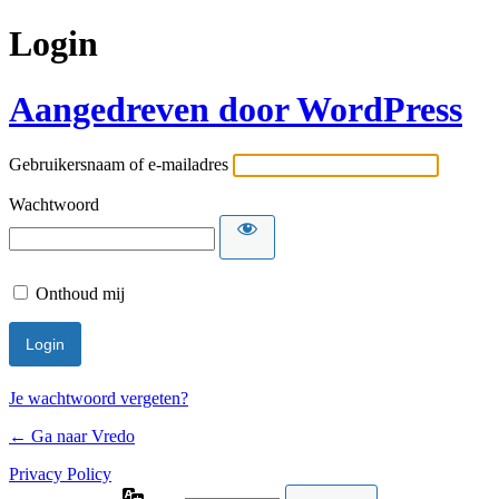
Login
Aangedreven door WordPress
Gebruikersnaam of e-mailadres
Wachtwoord
Onthoud mij
Je wachtwoord vergeten?
← Ga naar Vredo
Privacy Policy