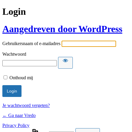
Login
Aangedreven door WordPress
Gebruikersnaam of e-mailadres
Wachtwoord
Onthoud mij
Je wachtwoord vergeten?
← Ga naar Vredo
Privacy Policy