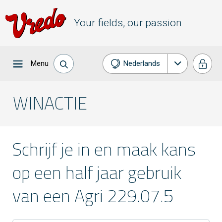
Your fields, our passion
Menu
Nederlands
Français
WINACTIE
Schrijf je in en maak kans
op een half jaar gebruik
van een Agri 229.07.5