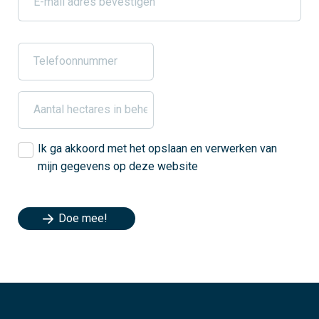
Ik ga akkoord met het opslaan en verwerken van
mijn gegevens op deze website