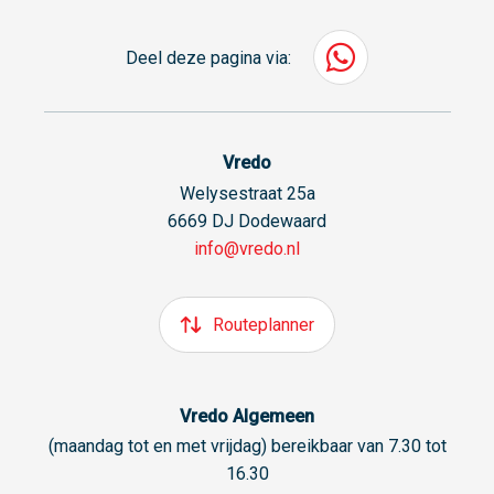
Deel deze pagina via:
Vredo
Welysestraat 25a
6669 DJ Dodewaard
info@vredo.nl
Routeplanner
Vredo Algemeen
(maandag tot en met vrijdag) bereikbaar van 7.30 tot
16.30