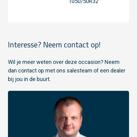
1050/50R32
Interesse? Neem contact op!
Wil je meer weten over deze occasion? Neem
dan contact op met ons salesteam of een dealer
bij jou in de buurt.