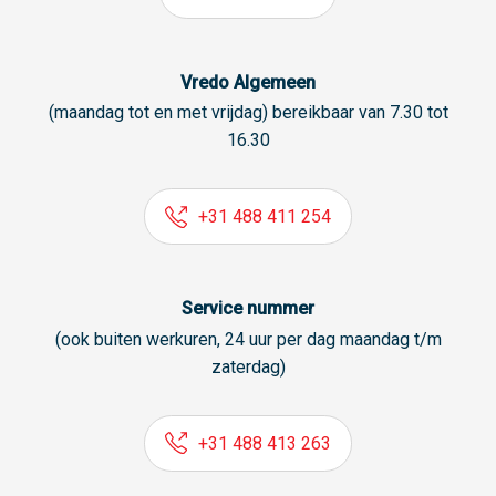
Vredo Algemeen
(maandag tot en met vrijdag) bereikbaar van 7.30 tot
16.30
+31 488 411 254
Service nummer
(ook buiten werkuren, 24 uur per dag maandag t/m
zaterdag)
+31 488 413 263