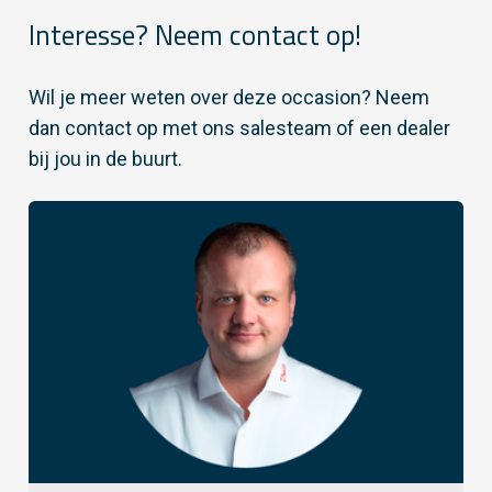
Interesse? Neem contact op!
Wil je meer weten over deze occasion? Neem
dan contact op met ons salesteam of een dealer
bij jou in de buurt.