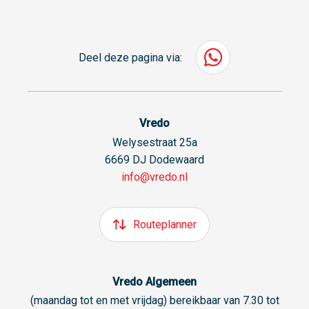
Deel deze pagina via:
Vredo
Welysestraat 25a
6669 DJ Dodewaard
info@vredo.nl
Routeplanner
Vredo Algemeen
(maandag tot en met vrijdag) bereikbaar van 7.30 tot