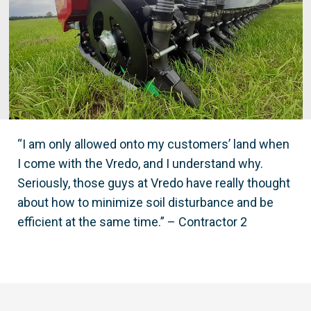
“I am only allowed onto my customers’ land when
I come with the Vredo, and I understand why.
Seriously, those guys at Vredo have really thought
about how to minimize soil disturbance and be
efficient at the same time.” – Contractor 2