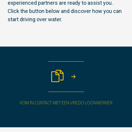
experienced partners are ready to assist you.
Click the button below and discover how you can
start driving over water.
KOM IN CONTACT MET EEN VREDO LOONWERKER