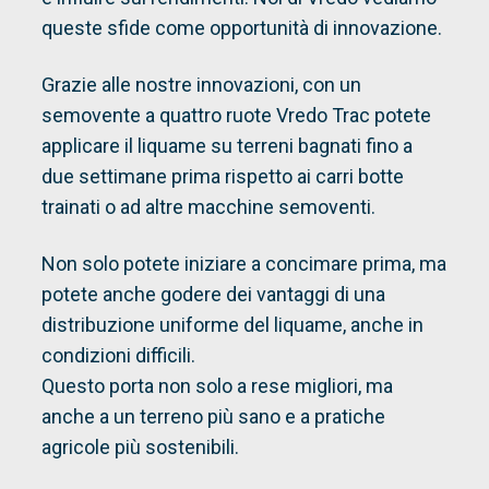
queste sfide come opportunità di innovazione.
Grazie alle nostre innovazioni, con un
semovente a quattro ruote Vredo Trac potete
applicare il liquame su terreni bagnati fino a
due settimane prima rispetto ai carri botte
trainati o ad altre macchine semoventi.
Non solo potete iniziare a concimare prima, ma
potete anche godere dei vantaggi di una
distribuzione uniforme del liquame, anche in
condizioni difficili.
Questo porta non solo a rese migliori, ma
anche a un terreno più sano e a pratiche
agricole più sostenibili.