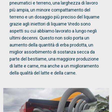
pneumatici e terreno, una larghezza di lavoro
più ampia, un minore compattamento del
terreno e un dosaggio più preciso del liquame
grazie agli iniettori di liquame Vredo sono
aspetti su cui abbiamo lavorato a lungo negli
ultimi decenni. Questo non solo porta un
aumento della quantità di erba prodotta, un
miglior assorbimento di sostanza secca da
parte del bestiame, una maggiore produzione
di latte e carne, ma anche a un miglioramento
della qualità del latte e della carne.