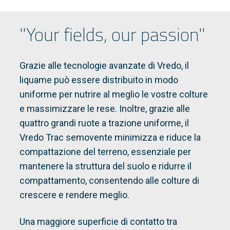
"Your fields, our passion"
Grazie alle tecnologie avanzate di Vredo, il
liquame può essere distribuito in modo
uniforme per nutrire al meglio le vostre colture
e massimizzare le rese. Inoltre, grazie alle
quattro grandi ruote a trazione uniforme, il
Vredo Trac semovente minimizza e riduce la
compattazione del terreno, essenziale per
mantenere la struttura del suolo e ridurre il
compattamento, consentendo alle colture di
crescere e rendere meglio.
Una maggiore superficie di contatto tra