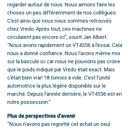
regarder autour de nous. Nous aimons faire les
choses un peu différemment de nos collègues.
C’est ainsi que nous nous sommes retrouvés
chez Vredo. Après tout, ces machines ne
circulaient pas encore ici”, sourit Jan Albert.
“Nous avons rapidement un VT4556 à l’essai. Cela
nous a donné confiance. Nous l’avons même mis
sur la bascule ici car nous ne pouvions pas croire
que le poids indiqué par Vredo était exact. Mais
c’était bien vrai! 18 tonnes à vide. C’est l’unité
automotrice la plus légère disponible sur le
marché. Depuis l’année dernière, le VT4556 est en
notre possession.”
Plus de perspectives d’avenir
“Nous n’avons pas regretté cet achat un seul