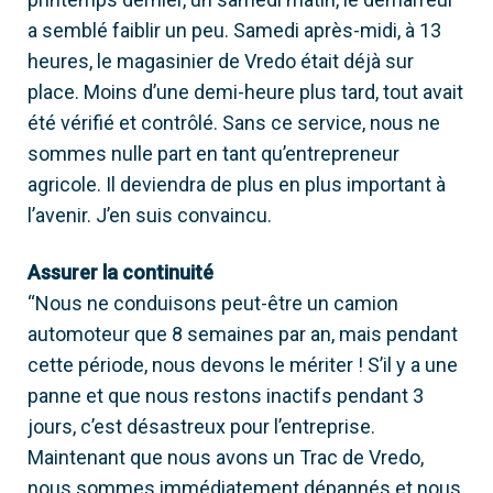
a semblé faiblir un peu. Samedi après-midi, à 13
heures, le magasinier de Vredo était déjà sur
place. Moins d’une demi-heure plus tard, tout avait
été vérifié et contrôlé. Sans ce service, nous ne
sommes nulle part en tant qu’entrepreneur
agricole. Il deviendra de plus en plus important à
l’avenir. J’en suis convaincu.
Assurer la continuité
“Nous ne conduisons peut-être un camion
automoteur que 8 semaines par an, mais pendant
cette période, nous devons le mériter ! S’il y a une
panne et que nous restons inactifs pendant 3
jours, c’est désastreux pour l’entreprise.
Maintenant que nous avons un Trac de Vredo,
nous sommes immédiatement dépannés et nous