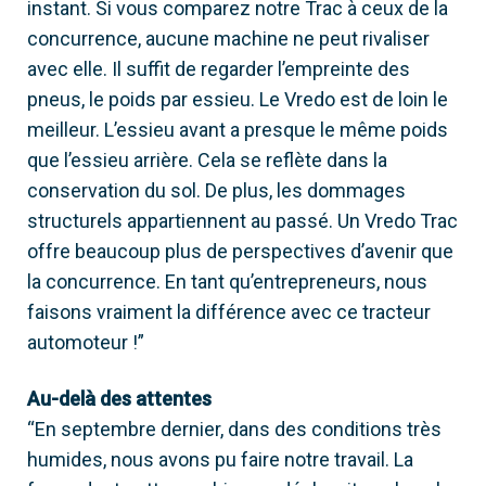
instant. Si vous comparez notre Trac à ceux de la
concurrence, aucune machine ne peut rivaliser
avec elle. Il suffit de regarder l’empreinte des
pneus, le poids par essieu. Le Vredo est de loin le
meilleur. L’essieu avant a presque le même poids
que l’essieu arrière. Cela se reflète dans la
conservation du sol. De plus, les dommages
structurels appartiennent au passé. Un Vredo Trac
offre beaucoup plus de perspectives d’avenir que
la concurrence. En tant qu’entrepreneurs, nous
faisons vraiment la différence avec ce tracteur
automoteur !”
Au-delà des attentes
“En septembre dernier, dans des conditions très
humides, nous avons pu faire notre travail. La