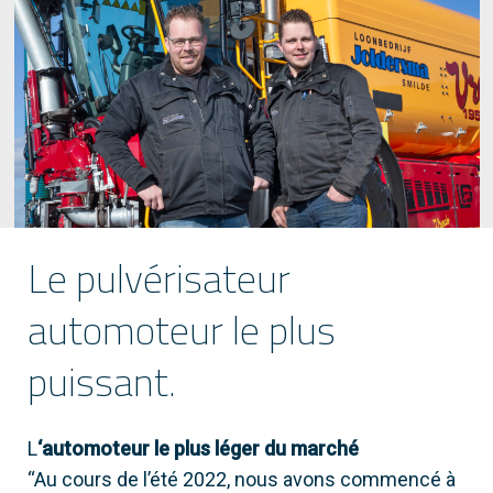
Le pulvérisateur
automoteur le plus
puissant.
L
‘automoteur le plus léger du marché
“Au cours de l’été 2022, nous avons commencé à