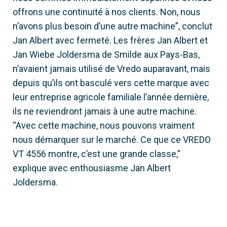
offrons une continuité à nos clients. Non, nous
n’avons plus besoin d’une autre machine”, conclut
Jan Albert avec fermeté. Les frères Jan Albert et
Jan Wiebe Joldersma de Smilde aux Pays-Bas,
n’avaient jamais utilisé de Vredo auparavant, mais
depuis qu’ils ont basculé vers cette marque avec
leur entreprise agricole familiale l’année dernière,
ils ne reviendront jamais à une autre machine.
“Avec cette machine, nous pouvons vraiment
nous démarquer sur le marché. Ce que ce VREDO
VT 4556 montre, c’est une grande classe,”
explique avec enthousiasme Jan Albert
Joldersma.