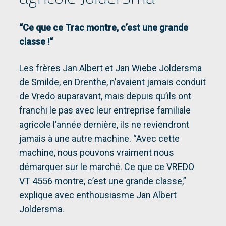
“Ce que ce Trac montre, c’est une grande
classe !
“
Les frères Jan Albert et Jan Wiebe Joldersma
de Smilde, en Drenthe, n’avaient jamais conduit
de Vredo auparavant, mais depuis qu’ils ont
franchi le pas avec leur entreprise familiale
agricole l’année dernière, ils ne reviendront
jamais à une autre machine. “Avec cette
machine, nous pouvons vraiment nous
démarquer sur le marché. Ce que ce VREDO
VT 4556 montre, c’est une grande classe,”
explique avec enthousiasme Jan Albert
Joldersma.