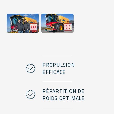
PROPULSION
EFFICACE
RÉPARTITION DE
POIDS OPTIMALE