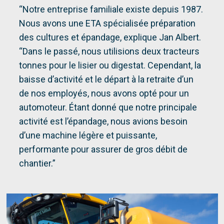
“Notre entreprise familiale existe depuis 1987.
Nous avons une ETA spécialisée préparation
des cultures et épandage, explique Jan Albert.
“Dans le passé, nous utilisions deux tracteurs
tonnes pour le lisier ou digestat. Cependant, la
baisse d’activité et le départ à la retraite d’un
de nos employés, nous avons opté pour un
automoteur. Étant donné que notre principale
activité est l’épandage, nous avions besoin
d’une machine légère et puissante,
performante pour assurer de gros débit de
chantier.”