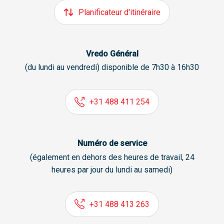
Planificateur d'itinéraire
Vredo Général
(du lundi au vendredi) disponible de 7h30 à 16h30
+31 488 411 254
Numéro de service
(également en dehors des heures de travail, 24
heures par jour du lundi au samedi)
+31 488 413 263