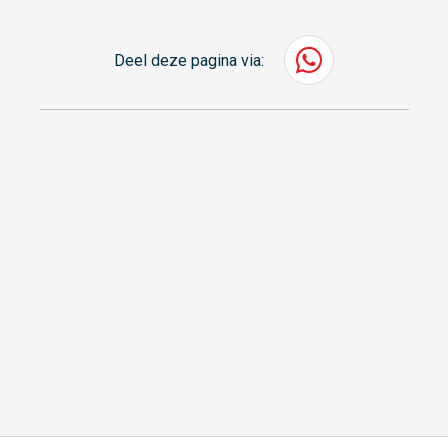
Deel deze pagina via: