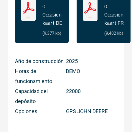
0
0
Occasion
Occasion
kaart DE
kaart FR
(9,377 kb)
(9,402 kb)
Año de construcción
2025
Horas de
DEMO
funcionamiento
Capacidad del
22000
depósito
Opciones
GPS JOHN DEERE