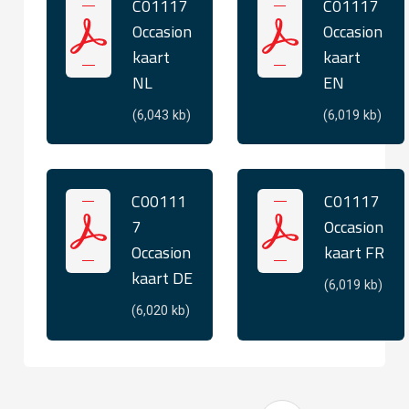
C01117
C01117
Occasion
Occasion
kaart
kaart
NL
EN
(6,043 kb)
(6,019 kb)
C00111
C01117
7
Occasion
Occasion
kaart FR
kaart DE
(6,019 kb)
(6,020 kb)