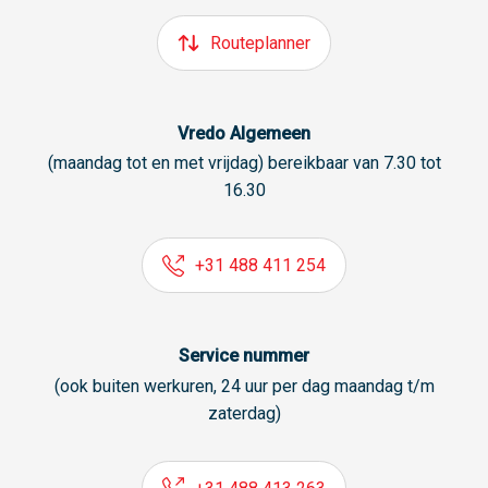
Routeplanner
Vredo Algemeen
(maandag tot en met vrijdag) bereikbaar van 7.30 tot
16.30
+31 488 411 254
Service nummer
(ook buiten werkuren, 24 uur per dag maandag t/m
zaterdag)