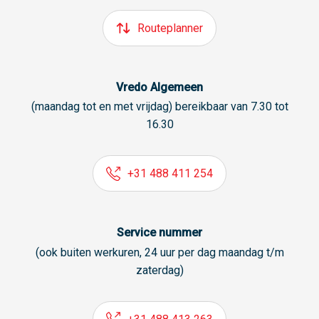
Routeplanner
Vredo Algemeen
(maandag tot en met vrijdag) bereikbaar van 7.30 tot
16.30
+31 488 411 254
Service nummer
(ook buiten werkuren, 24 uur per dag maandag t/m
zaterdag)