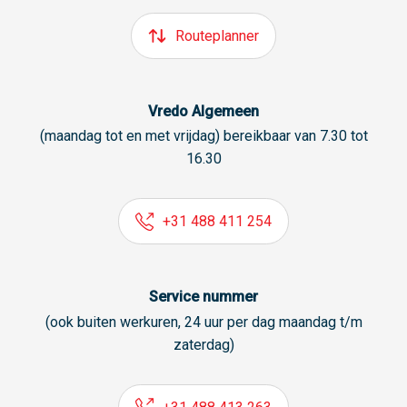
Routeplanner
Vredo Algemeen
(maandag tot en met vrijdag) bereikbaar van 7.30 tot
16.30
+31 488 411 254
Service nummer
(ook buiten werkuren, 24 uur per dag maandag t/m
zaterdag)