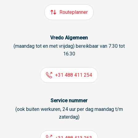
Routeplanner
Vredo Algemeen
(maandag tot en met vrijdag) bereikbaar van 7.30 tot
16.30
+31 488 411 254
Service nummer
(ook buiten werkuren, 24 uur per dag maandag t/m
zaterdag)