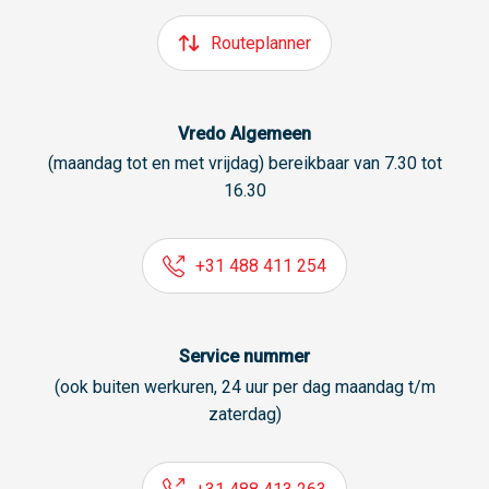
Routeplanner
Vredo Algemeen
(maandag tot en met vrijdag) bereikbaar van 7.30 tot
16.30
+31 488 411 254
Service nummer
(ook buiten werkuren, 24 uur per dag maandag t/m
zaterdag)