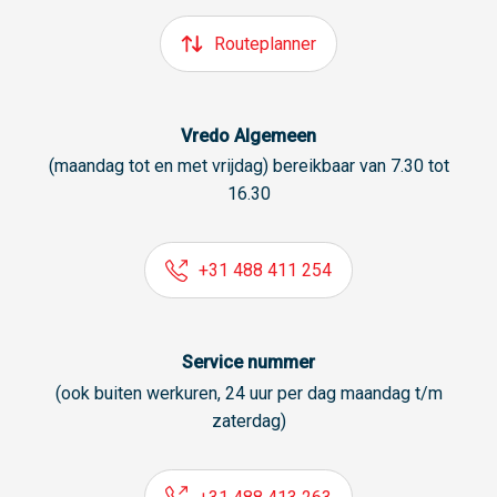
Routeplanner
Vredo Algemeen
(maandag tot en met vrijdag) bereikbaar van 7.30 tot
16.30
+31 488 411 254
Service nummer
(ook buiten werkuren, 24 uur per dag maandag t/m
zaterdag)