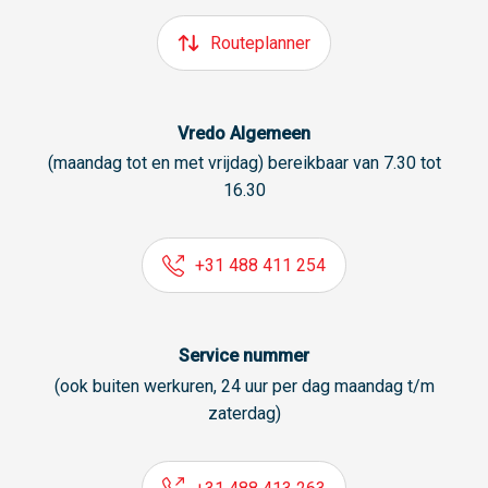
Routeplanner
Vredo Algemeen
(maandag tot en met vrijdag) bereikbaar van 7.30 tot
16.30
+31 488 411 254
Service nummer
(ook buiten werkuren, 24 uur per dag maandag t/m
zaterdag)