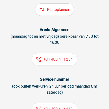
Routeplanner
Vredo Algemeen
(maandag tot en met vrijdag) bereikbaar van 7.30 tot
16.30
+31 488 411 254
Service nummer
(ook buiten werkuren, 24 uur per dag maandag t/m
zaterdag)