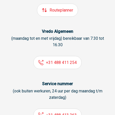
Routeplanner
Vredo Algemeen
(maandag tot en met vrijdag) bereikbaar van 7.30 tot
16.30
+31 488 411 254
Service nummer
(ook buiten werkuren, 24 uur per dag maandag t/m
zaterdag)