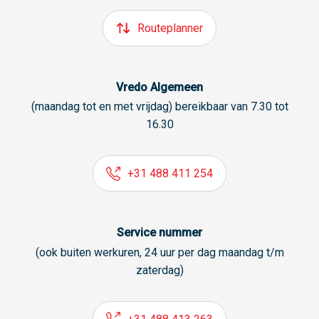
Routeplanner
Vredo Algemeen
(maandag tot en met vrijdag) bereikbaar van 7.30 tot
16.30
+31 488 411 254
Service nummer
(ook buiten werkuren, 24 uur per dag maandag t/m
zaterdag)