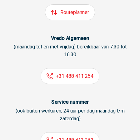
Routeplanner
Vredo Algemeen
(maandag tot en met vrijdag) bereikbaar van 7.30 tot
16.30
+31 488 411 254
Service nummer
(ook buiten werkuren, 24 uur per dag maandag t/m
zaterdag)