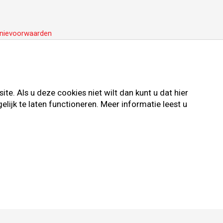
nievoorwaarden
e. Als u deze cookies niet wilt dan kunt u dat hier
ijk te laten functioneren. Meer informatie leest u
ievoorwaarden