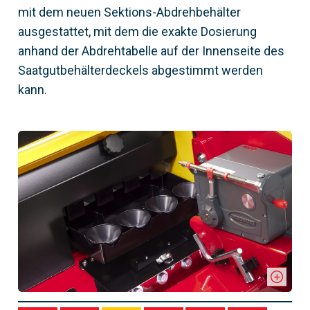
mit dem neuen Sektions-Abdrehbehälter
ausgestattet, mit dem die exakte Dosierung
anhand der Abdrehtabelle auf der Innenseite des
Saatgutbehälterdeckels abgestimmt werden
kann.