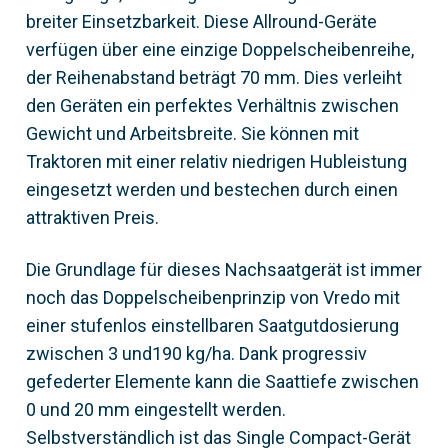
breiter Einsetzbarkeit. Diese Allround-Geräte
verfügen über eine einzige Doppelscheibenreihe,
der Reihenabstand beträgt 70 mm. Dies verleiht
den Geräten ein perfektes Verhältnis zwischen
Gewicht und Arbeitsbreite. Sie können mit
Traktoren mit einer relativ niedrigen Hubleistung
eingesetzt werden und bestechen durch einen
attraktiven Preis.
Die Grundlage für dieses Nachsaatgerät ist immer
noch das Doppelscheibenprinzip von Vredo mit
einer stufenlos einstellbaren Saatgutdosierung
zwischen 3 und190 kg/ha. Dank progressiv
gefederter Elemente kann die Saattiefe zwischen
0 und 20 mm eingestellt werden.
Selbstverständlich ist das Single Compact-Gerät