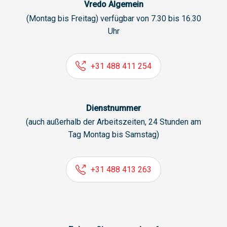
Vredo Algemein
(Montag bis Freitag) verfügbar von 7.30 bis 16.30
Uhr
+31 488 411 254
Dienstnummer
(auch außerhalb der Arbeitszeiten, 24 Stunden am
Tag Montag bis Samstag)
+31 488 413 263