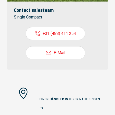
Contact salesteam
Single Compact
+31 (488) 411 254
E-Mail
EINEN HÄNDLER IN IHRER NÄHE FINDEN