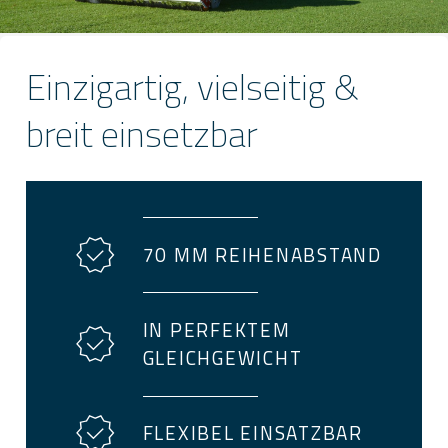
Einzigartig, vielseitig &
breit einsetzbar
70 MM REIHENABSTAND
IN PERFEKTEM
GLEICHGEWICHT
FLEXIBEL EINSATZBAR