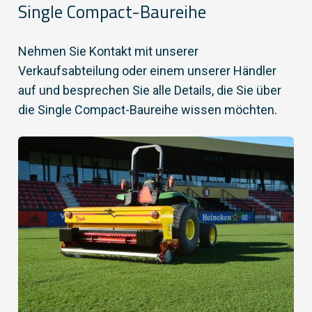
Single Compact-Baureihe
Nehmen Sie Kontakt mit unserer
Verkaufsabteilung oder einem unserer Händler
auf und besprechen Sie alle Details, die Sie über
die Single Compact-Baureihe wissen möchten.