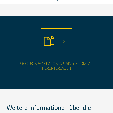
PRODUKTSPEZIFIKATION DZ5 SINGLE COMPACT
HERUNTERLADEN
Weitere Informationen über die